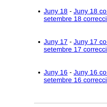
Juny 18
-
Juny 18 co
setembre 18 correcc
Juny 17
-
Juny 17 co
setembre 17 correcc
Juny 16
-
Juny 16 co
setembre 16 correcc