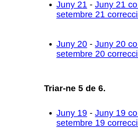
Juny 21
-
Juny 21 co
setembre 21 correcc
Juny 20
-
Juny 20 co
setembre 20 correcc
Triar-ne 5 de 6.
Juny 19
-
Juny 19 co
setembre 19 correcc