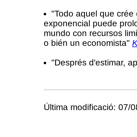
"Todo aquel que crée 
exponencial puede prolo
mundo con recursos limi
o bién un economista"
K
"Després d'estimar, ap
Última modificació: 07/