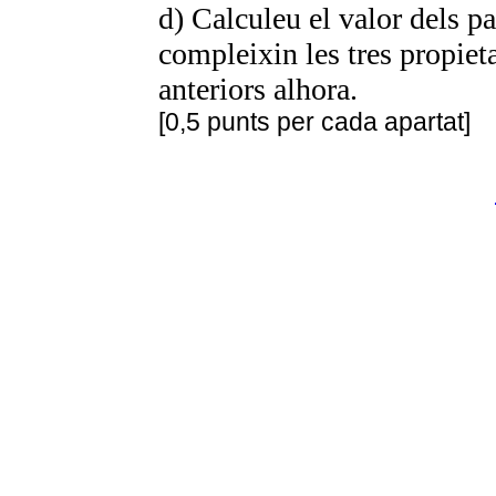
d) Calculeu el valor dels 
compleixin les tres propiet
anteriors alhora.
[0,5 punts per cada apartat]