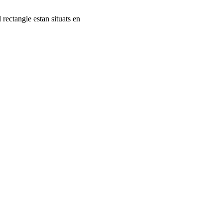
 rectangle estan situats en