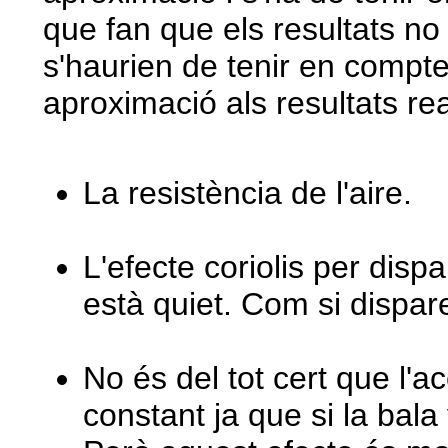
que fan que els resultats no 
s'haurien de tenir en compte
aproximació als resultats re
La resistència de l'aire.
L'efecte coriolis per dispa
està quiet. Com si dispar
No és del tot cert que l'a
constant ja que si la bal