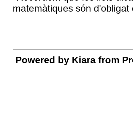
matemàtiques són d'obligat 
Powered by Kiara from Pr