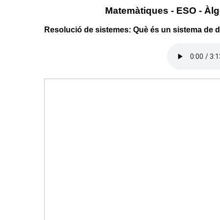
Matemàtiques - ESO - Àlg
Resolució de sistemes: Què és un sistema de