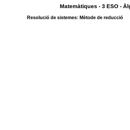
Matemàtiques - 3 ESO - Àl
Resolució de sistemes: Mètode de reducció