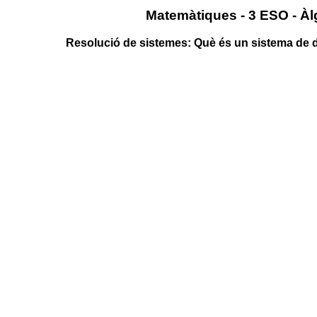
Matemàtiques - 3 ESO - Àl
Resolució de sistemes: Què és un sistema de