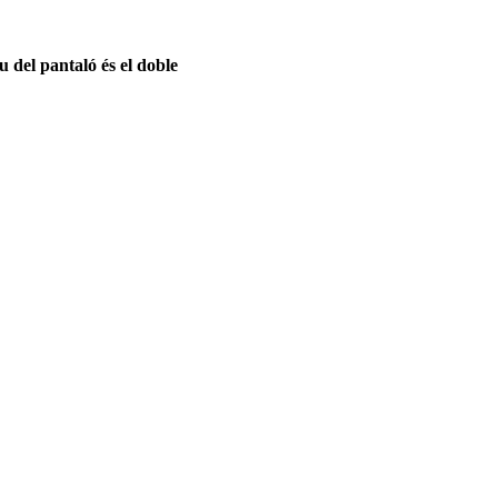
u del pantaló és el doble