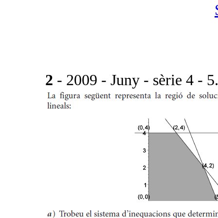
2
- 2009 - Juny - sèrie 4 - 5