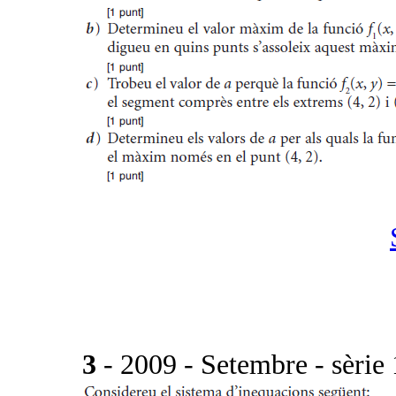
3
- 2009 - Setembre - sèrie 1