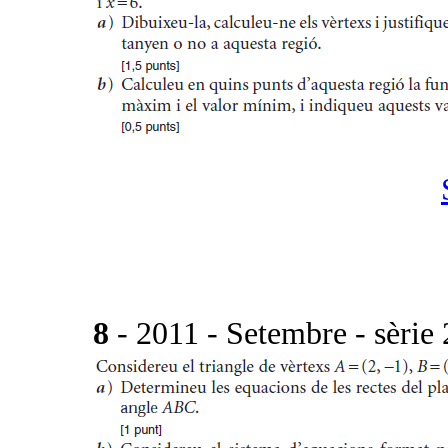
8
- 2011 - Setembre - sèrie 2