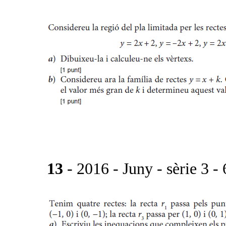
13
- 2016 - Juny - sèrie 3 - 