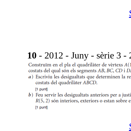
10
- 2012 - Juny - sèrie 3 - 