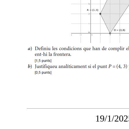
19/1/202