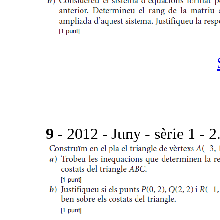
9
- 2012 - Juny - sèrie 1 - 2