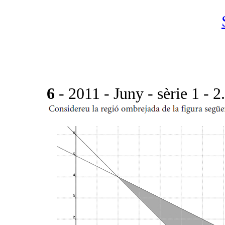
6
- 2011 - Juny - sèrie 1 - 2.