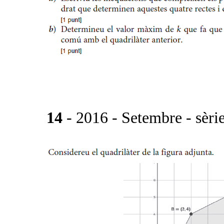
14
- 2016 - Setembre - sèrie