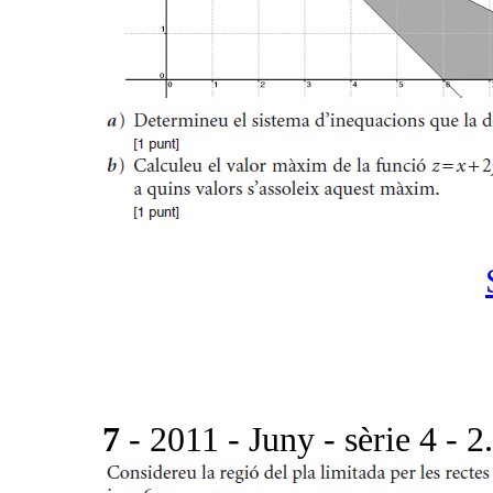
7
- 2011 - Juny - sèrie 4 - 2.