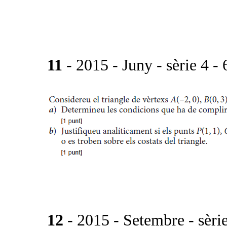
11
- 2015 - Juny - sèrie 4 - 
12
- 2015 - Setembre - sèrie