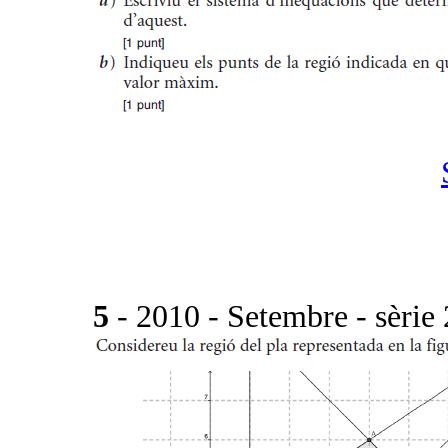
5
- 2010 - Setembre - sèrie 2