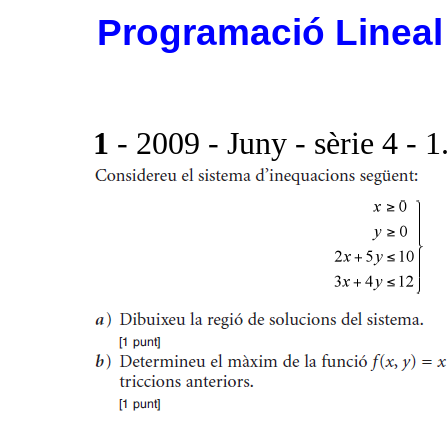
Programació Lineal 
1
- 2009 - Juny - sèrie 4 - 1