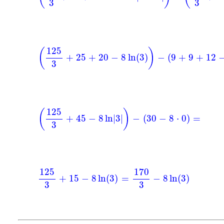
3
3
(
125
3
+
25
+
20
-
8
ln
(
3
)
)
-
(
9
+
9
+
12
-
8
ln
(
1
)
)
=
125
(
)
+
25
+
20
−
8
ln
(
3
)
−
(
9
+
9
+
12
3
(
125
3
+
45
-
8
ln
|
3
|
)
-
(
30
-
8
·
0
)
=
125
(
)
+
45
−
8
ln
|
3
|
−
(
30
−
8
⋅
0
)
=
3
125
3
+
15
-
8
ln
(
3
)
=
170
3
-
8
ln
(
3
)
170
125
+
15
−
8
ln
(
3
)
=
−
8
ln
(
3
)
3
3