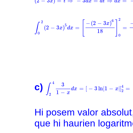
(
2
−
3
)
=
⇒
−
3
=
⇒
=
x
t
d
x
d
t
d
x
∫
0
2
(
2
-
3
x
)
5
d
x
=
[
-
(
2
-
3
x
)
6
18
]
0
2
=
-
(
2
-
6
)
6
18
2
6
[
]
2
−
(
2
−
3
)
x
∫
5
(
2
−
3
)
=
=
x
d
x
18
0
0
∫
2
4
3
1
-
x
d
x
=
[
-
3
ln
|
1
-
x
|
]
2
4
=
-
3
[
ln
(
3
)
-
ln
4
3
c)
∫
4
=
[
−
3
ln
|
1
−
|
]
=
d
x
x
2
1
−
x
2
Hi posem valor absolut
que hi haurien logarit