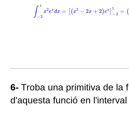
∫
-
2
1
x
2
e
x
d
x
=
[
(
x
2
-
2
x
+
2
)
e
x
]
-
2
1
=
(
1
2
-
2
·
1
+
1
∫
1
2
2
x
x
=
−
2
+
2
=
[
(
)
]
(
x
e
d
x
x
x
e
−
2
−
2
6-
Troba una primitiva de la 
d'aquesta funció en l'interva