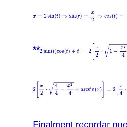
x
=
2
sin
(
t
)
⇒
sin
(
t
)
=
x
2
⇒
cos
(
t
)
=
1
-
sin
2
(
t
)
=
1
x
=
2
sin
(
)
⇒
sin
(
)
=
⇒
cos
(
)
=
x
t
t
t
2
2
[
sin
(
t
)
cos
(
t
)
+
t
]
=
2
[
x
2
·
1
-
x
2
4
+
arcsin
(
[
2
√
**
x
x
2
[
sin
(
)
cos
(
)
+
]
=
2
⋅
1
−
t
t
t
2
4
2
[
x
2
·
4
4
-
x
2
4
+
arcsin
(
x
)
]
=
2
[
x
4
·
4
-
x
2
+
arcs
[
]
2
4
√
x
x
x
[
2
⋅
−
+
arcsin
(
)
=
2
⋅
x
2
4
4
4
Finalment recordar que