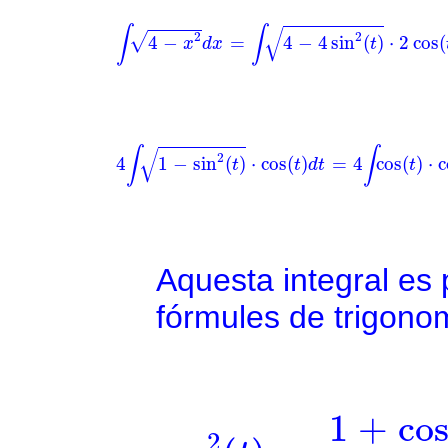
∫
4
-
x
2
d
x
=
∫
4
-
4
sin
2
(
t
)
·
2
cos
(
t
)
d
t
=
2
∫
4
(
1
-
sin
∫
∫
√
2
2
√
4
−
=
4
−
4
sin
(
)
⋅
2
cos
(
x
d
x
t
4
∫
1
-
sin
2
(
t
)
·
cos
(
t
)
d
t
=
4
∫
cos
(
t
)
·
cos
(
t
)
d
t
=
4
∫
∫
∫
√
2
4
1
−
sin
(
)
⋅
cos
(
)
=
4
cos
(
)
⋅
c
t
t
d
t
t
Aquesta integral es 
fórmules de trigonom
cos
2
(
t
)
=
1
+
cos
(
2
t
1
+
co
2