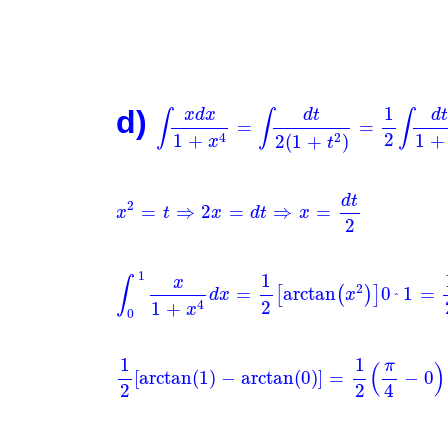
∫
x
d
x
1
+
x
4
=
∫
d
t
2
(
1
+
t
2
)
=
1
2
∫
d
t
1
+
t
2
=
1
1
d)
x
d
x
d
t
d
∫
∫
∫
=
=
2
4
2
1
+
1
+
2
(
1
+
)
x
t
x
2
=
t
⇒
2
x
=
d
t
⇒
x
=
d
t
2
d
t
2
=
⇒
2
=
⇒
=
x
t
x
d
t
x
2
∫
0
1
x
1
+
x
4
d
x
=
1
2
[
arctan
(
x
2
)
]
0
^
1
=
1
2
[
arc
1
1
x
∫
2
=
arctan
0
1
=
[
(
)
]
d
x
x
^
2
4
1
+
x
0
1
2
[
arctan
(
1
)
-
arctan
(
0
)
]
=
1
2
(
π
4
-
0
)
=
π
8
1
1
π
(
)
[
arctan
(
1
)
−
arctan
(
0
)
]
=
−
0
2
2
4