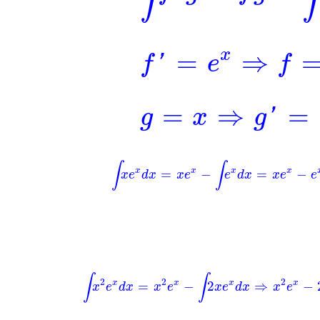
f
′
=
e
x
⇒
f
=
e
x
x
=
⇒
'
f
e
f
g
=
x
⇒
g
′
=
1
=
⇒
=
'
g
x
g
∫
x
e
x
d
x
=
x
e
x
-
∫
e
x
d
x
=
x
e
x
-
e
x
∫
∫
x
x
x
x
=
−
=
−
x
e
d
x
x
e
e
d
x
x
e
e
∫
x
2
e
x
d
x
=
x
2
e
x
-
∫
2
x
e
x
d
x
⇒
x
2
e
x
-
2
∫
x
e
x
d
x
∫
∫
2
2
2
x
x
x
x
=
−
2
⇒
−
x
e
d
x
x
e
x
e
d
x
x
e