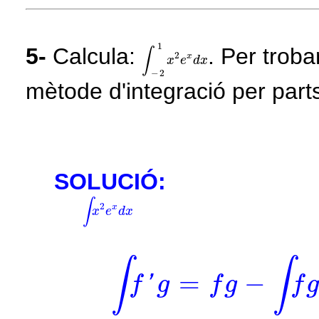
∫
-
2
1
x
2
e
x
d
x
1
5-
Calcula:
. Per troba
∫
2
x
x
e
d
x
−
2
mètode d'integració per par
SOLUCIÓ:
∫
x
2
e
x
d
x
∫
2
x
x
e
d
x
∫
f
′
g
=
f
g
-
∫
f
g
′
∫
∫
=
−
'
f
g
f
g
f
g