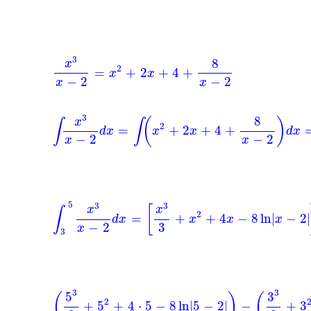
x
3
x
-
2
=
x
2
+
2
x
+
4
+
8
x
-
2
3
8
x
2
=
+
2
+
4
+
x
x
−
2
−
2
x
x
∫
x
3
x
-
2
d
x
=
∫
(
x
2
+
2
x
+
4
+
8
x
-
2
)
d
x
=
x
3
3
+
x
2
+
4
x
-
8
3
8
(
)
x
∫
∫
2
=
+
2
+
4
+
d
x
x
x
d
x
−
2
−
2
x
x
∫
3
5
x
3
x
-
2
d
x
=
[
x
3
3
+
x
2
+
4
x
-
8
ln
|
x
-
2
|
]
3
5
=
5
3
3
[
x
x
∫
2
=
+
+
4
−
8
ln
|
−
2
|
d
x
x
x
x
3
−
2
x
3
(
5
3
3
+
5
2
+
4
·
5
-
8
ln
|
5
-
2
|
)
-
(
3
3
3
+
3
2
+
4
·
3
-
8
ln
|
3
-
2
3
3
5
3
(
)
(
2
+
5
+
4
⋅
5
−
8
ln
|
5
−
2
|
−
+
3