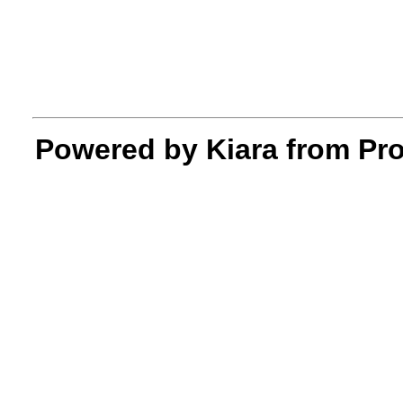
Powered by Kiara from Pro