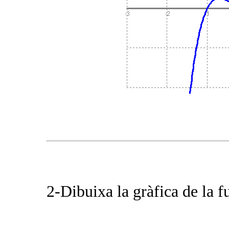
2-Dibuixa la gràfica de la f