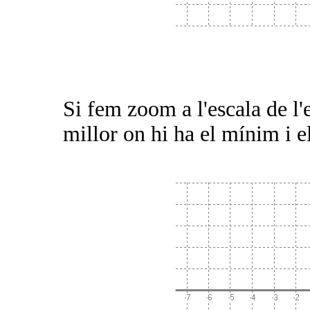
Si fem zoom a l'escala de l
millor on hi ha el mínim i el