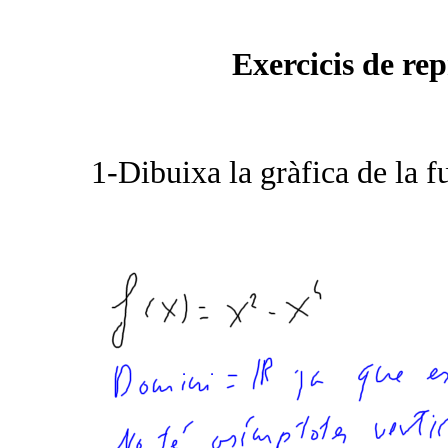
Exercicis de re
1-Dibuixa la gràfica de la f