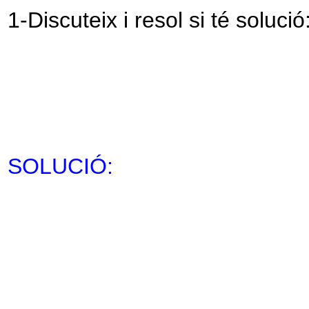
1-Discuteix i resol si té solució
SOLUCIÓ: