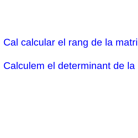
Cal calcular el rang de la mat
Calculem el determinant de la