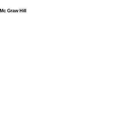
 Mc Graw Hill