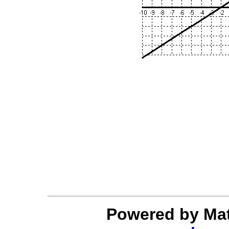
Powered by Mat