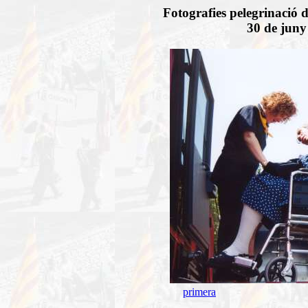
Fotografies pelegrinació 
30 de juny 
primera